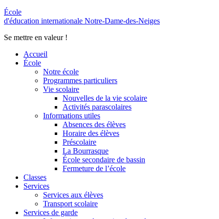
École
d'éducation internationale Notre-Dame-des-Neiges
Se mettre en valeur !
Accueil
École
Notre école
Programmes particuliers
Vie scolaire
Nouvelles de la vie scolaire
Activités parascolaires
Informations utiles
Absences des élèves
Horaire des élèves
Préscolaire
La Bourrasque
École secondaire de bassin
Fermeture de l’école
Classes
Services
Services aux élèves
Transport scolaire
Services de garde