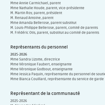
Mme Annie Carmichael, parent
Mme Nathalie Houde, parent, vice-présidente
M. Martin Roy, parent, président
M. Renaud Antoine, parent
Mme Amanda Bellerose, parent substitut
M. Louis-Philippe Bellerose, parent, comité de parents
M. Frédéric Otis, parent, substitut au comité de parents
Représentants du personnel
2025-2026
Mme Sandra Lizotte, directrice
Mme Véronique Faubert, enseignante
Mme Véronique Godbout, enseignante
Mme Jessica Paquin, représentante du personnel de souti
Mme Bianca Couillard, représentante du service de garde
Représentant de la communauté
2025-2026