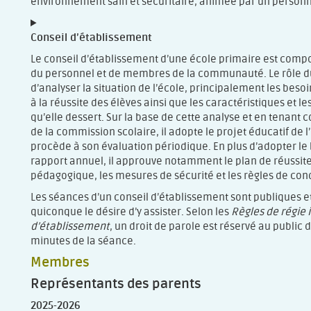
environnement sain et sécuritaire, animée par un person
Conseil d’établissement
Le conseil d’établissement d’une école primaire est com
du personnel et de membres de la communauté. Le rôle du
d’analyser la situation de l’école, principalement les besoi
à la réussite des élèves ainsi que les caractéristiques et 
qu’elle dessert. Sur la base de cette analyse et en tenant
de la commission scolaire, il adopte le projet éducatif de l’
procède à son évaluation périodique. En plus d’adopter le 
rapport annuel, il approuve notamment le plan de réussite
pédagogique, les mesures de sécurité et les règles de con
Les séances d’un conseil d’établissement sont publiques et 
quiconque le désire d’y assister. Selon les
Règles de régie 
d’établissement
, un droit de parole est réservé au public
minutes de la séance.
Membres
Représentants des parents
2025-2026