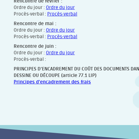
Rencontre de février :
Ordre du jour :
Ordre du jour
Procès-verbal :
Procès-verbal
Rencontre de mai :
Ordre du jour :
Ordre du jour
Procès-verbal :
Procès-verbal
Rencontre de juin :
Ordre du jour :
Ordre du jour
Procès-verbal :
PRINCIPES D’ENCADREMENT DU COÛT DES DOCUMENTS DANS 
DESSINE OU DÉCOUPE (article 77.1 LIP)
Principes d’encadrement des frais